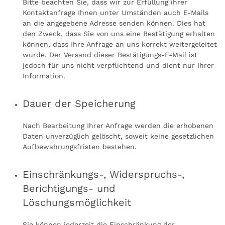
Bitte beachten Sie, dass wir zur Erfüllung ihrer
Kontaktanfrage Ihnen unter Umständen auch E-Mails
an die angegebene Adresse senden können. Dies hat
den Zweck, dass Sie von uns eine Bestätigung erhalten
können, dass Ihre Anfrage an uns korrekt weitergeleitet
wurde. Der Versand dieser Bestätigungs-E-Mail ist
jedoch für uns nicht verpflichtend und dient nur Ihrer
Information.
Dauer der Speicherung
Nach Bearbeitung Ihrer Anfrage werden die erhobenen
Daten unverzüglich gelöscht, soweit keine gesetzlichen
Aufbewahrungsfristen bestehen.
Einschränkungs-, Widerspruchs-,
Berichtigungs- und
Löschungsmöglichkeit
Sie können jederzeit die Einschränkung der