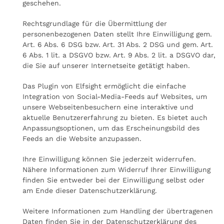
geschehen.
Rechtsgrundlage für die Übermittlung der
personenbezogenen Daten stellt Ihre Einwilligung gem.
Art. 6 Abs. 6 DSG bzw. Art. 31 Abs. 2 DSG und gem. Art.
6 Abs. 1 lit. a DSGVO bzw. Art. 9 Abs. 2 lit. a DSGVO dar,
die Sie auf unserer Internetseite getätigt haben.
Das Plugin von Elfsight ermöglicht die einfache
Integration von Social-Media-Feeds auf Websites, um
unsere Webseitenbesuchern eine interaktive und
aktuelle Benutzererfahrung zu bieten. Es bietet auch
Anpassungsoptionen, um das Erscheinungsbild des
Feeds an die Website anzupassen.
Ihre Einwilligung können Sie jederzeit widerrufen.
Nähere Informationen zum Widerruf Ihrer Einwilligung
finden Sie entweder bei der Einwilligung selbst oder
am Ende dieser Datenschutzerklärung.
Weitere Informationen zum Handling der übertragenen
Daten finden Sie in der Datenschutzerklärung des