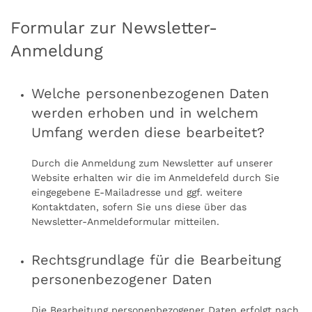
Formular zur Newsletter-
Anmeldung
Welche personenbezogenen Daten
werden erhoben und in welchem
Umfang werden diese bearbeitet?
Durch die Anmeldung zum Newsletter auf unserer
Website erhalten wir die im Anmeldefeld durch Sie
eingegebene E-Mailadresse und ggf. weitere
Kontaktdaten, sofern Sie uns diese über das
Newsletter-Anmeldeformular mitteilen.
Rechtsgrundlage für die Bearbeitung
personenbezogener Daten
Die Bearbeitung personenbezogener Daten erfolgt nach