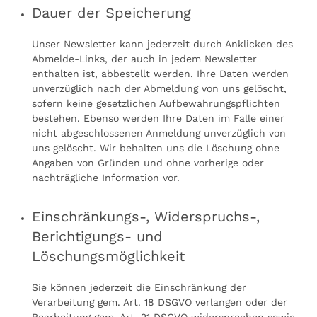
Dauer der Speicherung
Unser Newsletter kann jederzeit durch Anklicken des
Abmelde-Links, der auch in jedem Newsletter
enthalten ist, abbestellt werden. Ihre Daten werden
unverzüglich nach der Abmeldung von uns gelöscht,
sofern keine gesetzlichen Aufbewahrungspflichten
bestehen. Ebenso werden Ihre Daten im Falle einer
nicht abgeschlossenen Anmeldung unverzüglich von
uns gelöscht. Wir behalten uns die Löschung ohne
Angaben von Gründen und ohne vorherige oder
nachträgliche Information vor.
Einschränkungs-, Widerspruchs-,
Berichtigungs- und
Löschungsmöglichkeit
Sie können jederzeit die Einschränkung der
Verarbeitung gem. Art. 18 DSGVO verlangen oder der