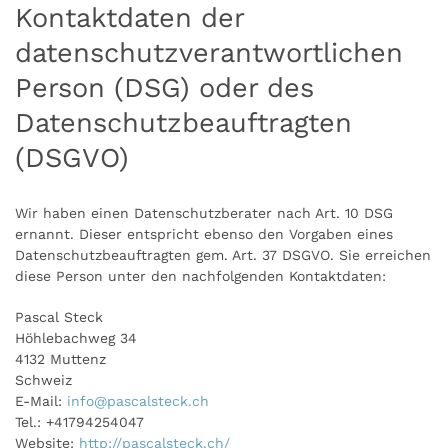
Kontaktdaten der
datenschutzverantwortlichen
Person (DSG) oder des
Datenschutzbeauftragten
(DSGVO)
Wir haben einen Datenschutzberater nach Art. 10 DSG
ernannt. Dieser entspricht ebenso den Vorgaben eines
Datenschutzbeauftragten gem. Art. 37 DSGVO. Sie erreichen
diese Person unter den nachfolgenden Kontaktdaten:
Pascal Steck
Höhlebachweg 34
4132 Muttenz
Schweiz
E-Mail:
info@pascalsteck.ch
Tel.: +41794254047
Website:
http://pascalsteck.ch/