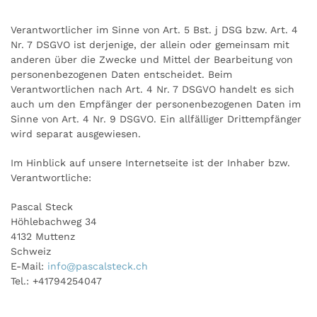
Verantwortlicher im Sinne von Art. 5 Bst. j DSG bzw. Art. 4
Nr. 7 DSGVO ist derjenige, der allein oder gemeinsam mit
anderen über die Zwecke und Mittel der Bearbeitung von
personenbezogenen Daten entscheidet. Beim
Verantwortlichen nach Art. 4 Nr. 7 DSGVO handelt es sich
auch um den Empfänger der personenbezogenen Daten im
Sinne von Art. 4 Nr. 9 DSGVO. Ein allfälliger Drittempfänger
wird separat ausgewiesen.
Im Hinblick auf unsere Internetseite ist der Inhaber bzw.
Verantwortliche:
Pascal Steck
Höhlebachweg 34
4132 Muttenz
Schweiz
E-Mail:
info@pascalsteck.ch
Tel.: +41794254047