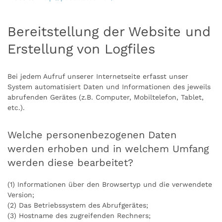
Bereitstellung der Website und
Erstellung von Logfiles
Bei jedem Aufruf unserer Internetseite erfasst unser
System automatisiert Daten und Informationen des jeweils
abrufenden Gerätes (z.B. Computer, Mobiltelefon, Tablet,
etc.).
Welche personenbezogenen Daten
werden erhoben und in welchem Umfang
werden diese bearbeitet?
(1) Informationen über den Browsertyp und die verwendete
Version;
(2) Das Betriebssystem des Abrufgerätes;
(3) Hostname des zugreifenden Rechners;