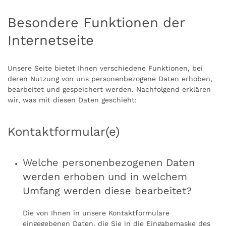
Besondere Funktionen der
Internetseite
Unsere Seite bietet Ihnen verschiedene Funktionen, bei
deren Nutzung von uns personenbezogene Daten erhoben,
bearbeitet und gespeichert werden. Nachfolgend erklären
wir, was mit diesen Daten geschieht:
Kontaktformular(e)
Welche personenbezogenen Daten
werden erhoben und in welchem
Umfang werden diese bearbeitet?
Die von Ihnen in unsere Kontaktformulare
eingegebenen Daten, die Sie in die Eingabemaske des