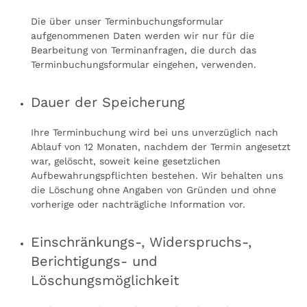
Die über unser Terminbuchungsformular
aufgenommenen Daten werden wir nur für die
Bearbeitung von Terminanfragen, die durch das
Terminbuchungsformular eingehen, verwenden.
Dauer der Speicherung
Ihre Terminbuchung wird bei uns unverzüglich nach
Ablauf von 12 Monaten, nachdem der Termin angesetzt
war, gelöscht, soweit keine gesetzlichen
Aufbewahrungspflichten bestehen. Wir behalten uns
die Löschung ohne Angaben von Gründen und ohne
vorherige oder nachträgliche Information vor.
Einschränkungs-, Widerspruchs-,
Berichtigungs- und
Löschungsmöglichkeit