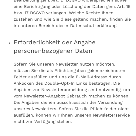
Bearbeitung gem. Art. 21 DSGVO widersprechen sowie
eine Berichtigung oder Löschung der Daten gem. Art. 16
bzw. 17 DSGVO verlangen. Welche Rechte Ihnen
zustehen und wie Sie diese geltend machen, finden Sie
im unteren Bereich dieser Datenschutzerklärung.
Erforderlichkeit der Angabe
personenbezogener Daten
Sofern Sie unseren Newsletter nutzen möchten,
müssen Sie die als Pflichtangaben gekennzeichneten
Felder ausfüllen und uns die E-Mail-Adresse durch
Anklicken des Double-Opt-In Links bestätigen. Die
Angaben zur Newsletteranmeldung sind notwendig, um
vom Newsletter-Angebot Gebrauch machen zu können.
Die Angaben dienen ausschliesslich der Versendung
unseres Newsletters. Sofern Sie die Pflichtfelder nicht
ausfüllen, können wir Ihnen unseren Newsletterservice
nicht zur Verfügung stellen.