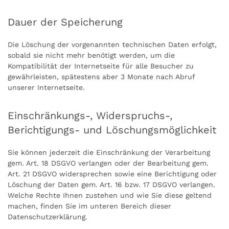
Dauer der Speicherung
Die Löschung der vorgenannten technischen Daten erfolgt,
sobald sie nicht mehr benötigt werden, um die
Kompatibilität der Internetseite für alle Besucher zu
gewährleisten, spätestens aber 3 Monate nach Abruf
unserer Internetseite.
Einschränkungs-, Widerspruchs-,
Berichtigungs- und Löschungsmöglichkeit
Sie können jederzeit die Einschränkung der Verarbeitung
gem. Art. 18 DSGVO verlangen oder der Bearbeitung gem.
Art. 21 DSGVO widersprechen sowie eine Berichtigung oder
Löschung der Daten gem. Art. 16 bzw. 17 DSGVO verlangen.
Welche Rechte Ihnen zustehen und wie Sie diese geltend
machen, finden Sie im unteren Bereich dieser
Datenschutzerklärung.