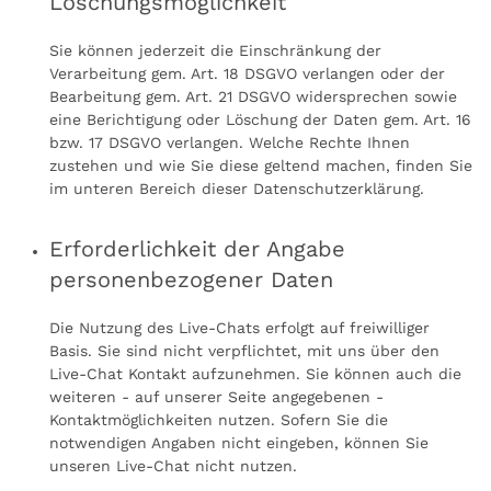
Löschungsmöglichkeit
Sie können jederzeit die Einschränkung der
Verarbeitung gem. Art. 18 DSGVO verlangen oder der
Bearbeitung gem. Art. 21 DSGVO widersprechen sowie
eine Berichtigung oder Löschung der Daten gem. Art. 16
bzw. 17 DSGVO verlangen. Welche Rechte Ihnen
zustehen und wie Sie diese geltend machen, finden Sie
im unteren Bereich dieser Datenschutzerklärung.
Erforderlichkeit der Angabe
personenbezogener Daten
Die Nutzung des Live-Chats erfolgt auf freiwilliger
Basis. Sie sind nicht verpflichtet, mit uns über den
Live-Chat Kontakt aufzunehmen. Sie können auch die
weiteren - auf unserer Seite angegebenen -
Kontaktmöglichkeiten nutzen. Sofern Sie die
notwendigen Angaben nicht eingeben, können Sie
unseren Live-Chat nicht nutzen.