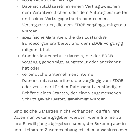
völkerrechtliche Verträge
Datenschutzklauseln in einem Vertrag zwischen
dem Verantwortlichen oder dem Auftragsbearbeiter
und seiner Vertragspartnerin oder seinem
Vertragspartner, die dem EDÖB vorgängig mitgeteilt
wurden
spezifische Garantien, die das zuständige
Bundesorgan erarbeitet und dem EDÖB vorgängig
mitgeteilt hat
Standarddatenschutzklauseln, die der EDÖB
vorgängig genehmigt, ausgestellt oder anerkannt
hat oder
verbindliche unternehmensinterne
Datenschutzvorschriften, die vorgängig vom EDÖB
oder von einer für den Datenschutz zuständigen
Behörde eines Staates, der einen angemessenen
Schutz gewährleistet, genehmigt wurden
Sind solche Garantien nicht vorhanden, dürfen Ihre
Daten nur bekanntgegeben werden, wenn Sie hierzu
Ihre Einwilligung abgegeben haben, die Bekanntgabe in
unmittelbarem Zusammenhang mit dem Abschluss oder