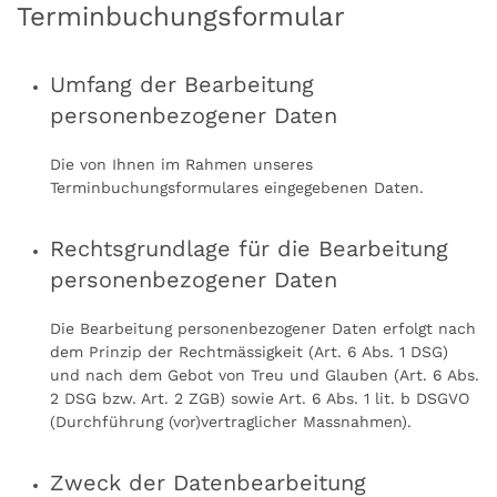
Terminbuchungsformular
Umfang der Bearbeitung
personenbezogener Daten
Die von Ihnen im Rahmen unseres
Terminbuchungsformulares eingegebenen Daten.
Rechtsgrundlage für die Bearbeitung
personenbezogener Daten
Die Bearbeitung personenbezogener Daten erfolgt nach
dem Prinzip der Rechtmässigkeit (Art. 6 Abs. 1 DSG)
und nach dem Gebot von Treu und Glauben (Art. 6 Abs.
2 DSG bzw. Art. 2 ZGB) sowie Art. 6 Abs. 1 lit. b DSGVO
(Durchführung (vor)vertraglicher Massnahmen).
Zweck der Datenbearbeitung