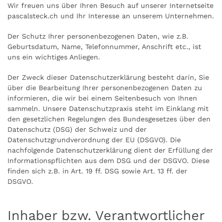
Wir freuen uns über Ihren Besuch auf unserer Internetseite
pascalsteck.ch und Ihr Interesse an unserem Unternehmen.
Der Schutz Ihrer personenbezogenen Daten, wie z.B.
Geburtsdatum, Name, Telefonnummer, Anschrift etc., ist
uns ein wichtiges Anliegen.
Der Zweck dieser Datenschutzerklärung besteht darin, Sie
über die Bearbeitung Ihrer personenbezogenen Daten zu
informieren, die wir bei einem Seitenbesuch von Ihnen
sammeln. Unsere Datenschutzpraxis steht im Einklang mit
den gesetzlichen Regelungen des Bundesgesetzes über den
Datenschutz (DSG) der Schweiz und der
Datenschutzgrundverordnung der EU (DSGVO). Die
nachfolgende Datenschutzerklärung dient der Erfüllung der
Informationspflichten aus dem DSG und der DSGVO. Diese
finden sich z.B. in Art. 19 ff. DSG sowie Art. 13 ff. der
DSGVO.
Inhaber bzw. Verantwortlicher