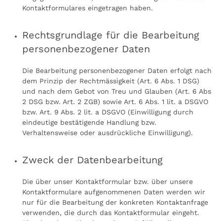
Kontaktformulares eingetragen haben.
Rechtsgrundlage für die Bearbeitung
personenbezogener Daten
Die Bearbeitung personenbezogener Daten erfolgt nach
dem Prinzip der Rechtmässigkeit (Art. 6 Abs. 1 DSG)
und nach dem Gebot von Treu und Glauben (Art. 6 Abs
2 DSG bzw. Art. 2 ZGB) sowie Art. 6 Abs. 1 lit. a DSGVO
bzw. Art. 9 Abs. 2 lit. a DSGVO (Einwilligung durch
eindeutige bestätigende Handlung bzw.
Verhaltensweise oder ausdrückliche Einwilligung).
Zweck der Datenbearbeitung
Die über unser Kontaktformular bzw. über unsere
Kontaktformulare aufgenommenen Daten werden wir
nur für die Bearbeitung der konkreten Kontaktanfrage
verwenden, die durch das Kontaktformular eingeht.