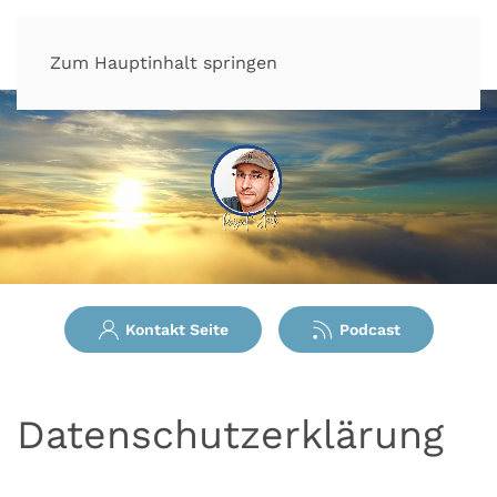
Zum Hauptinhalt springen
Kontakt Seite
Podcast
Datenschutzerklärung