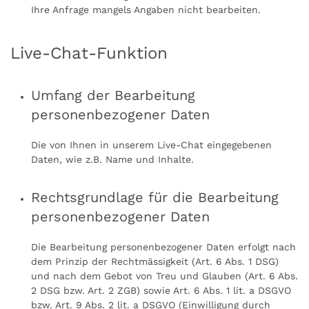
Ihre Anfrage mangels Angaben nicht bearbeiten.
Live-Chat-Funktion
Umfang der Bearbeitung
personenbezogener Daten
Die von Ihnen in unserem Live-Chat eingegebenen
Daten, wie z.B. Name und Inhalte.
Rechtsgrundlage für die Bearbeitung
personenbezogener Daten
Die Bearbeitung personenbezogener Daten erfolgt nach
dem Prinzip der Rechtmässigkeit (Art. 6 Abs. 1 DSG)
und nach dem Gebot von Treu und Glauben (Art. 6 Abs.
2 DSG bzw. Art. 2 ZGB) sowie Art. 6 Abs. 1 lit. a DSGVO
bzw. Art. 9 Abs. 2 lit. a DSGVO (Einwilligung durch