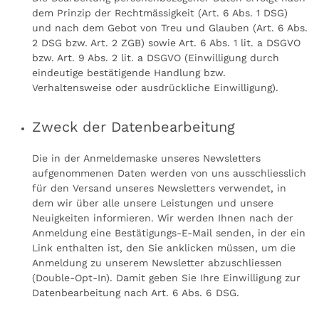
dem Prinzip der Rechtmässigkeit (Art. 6 Abs. 1 DSG)
und nach dem Gebot von Treu und Glauben (Art. 6 Abs.
2 DSG bzw. Art. 2 ZGB) sowie Art. 6 Abs. 1 lit. a DSGVO
bzw. Art. 9 Abs. 2 lit. a DSGVO (Einwilligung durch
eindeutige bestätigende Handlung bzw.
Verhaltensweise oder ausdrückliche Einwilligung).
Zweck der Datenbearbeitung
Die in der Anmeldemaske unseres Newsletters
aufgenommenen Daten werden von uns ausschliesslich
für den Versand unseres Newsletters verwendet, in
dem wir über alle unsere Leistungen und unsere
Neuigkeiten informieren. Wir werden Ihnen nach der
Anmeldung eine Bestätigungs-E-Mail senden, in der ein
Link enthalten ist, den Sie anklicken müssen, um die
Anmeldung zu unserem Newsletter abzuschliessen
(Double-Opt-In). Damit geben Sie Ihre Einwilligung zur
Datenbearbeitung nach Art. 6 Abs. 6 DSG.