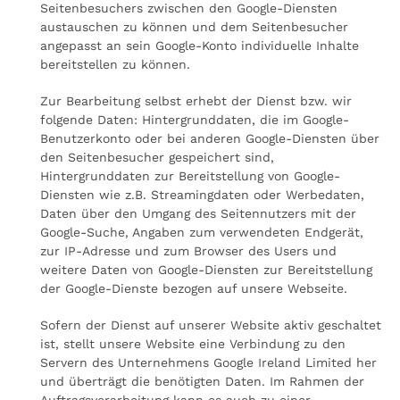
Seitenbesuchers zwischen den Google-Diensten
austauschen zu können und dem Seitenbesucher
angepasst an sein Google-Konto individuelle Inhalte
bereitstellen zu können.
Zur Bearbeitung selbst erhebt der Dienst bzw. wir
folgende Daten: Hintergrunddaten, die im Google-
Benutzerkonto oder bei anderen Google-Diensten über
den Seitenbesucher gespeichert sind,
Hintergrunddaten zur Bereitstellung von Google-
Diensten wie z.B. Streamingdaten oder Werbedaten,
Daten über den Umgang des Seitennutzers mit der
Google-Suche, Angaben zum verwendeten Endgerät,
zur IP-Adresse und zum Browser des Users und
weitere Daten von Google-Diensten zur Bereitstellung
der Google-Dienste bezogen auf unsere Webseite.
Sofern der Dienst auf unserer Website aktiv geschaltet
ist, stellt unsere Website eine Verbindung zu den
Servern des Unternehmens Google Ireland Limited her
und überträgt die benötigten Daten. Im Rahmen der