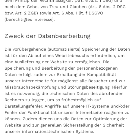
dem Prinzip der Rechtmässigkeit (Art. 6 Abs. 1 DSG) und
nach dem Gebot von Treu und Glauben (Art. 6 Abs. 2 DSG
bzw. Art. 2 ZGB) sowie Art. 6 Abs. 1 lit. f DSGVO
(berechtigtes Interesse).
Zweck der Datenbearbeitung
Die vorübergehende (automatisierte) Speicherung der Daten
ist für den Ablauf eines Websitebesuchs erforderlich, um
eine Auslieferung der Website zu ermöglichen. Die
Speicherung und Bearbeitung der personenbezogenen
Daten erfolgt zudem zur Erhaltung der Kompatibilität
unserer Internetseite für möglichst alle Besucher und zur
Missbrauchsbekämpfung und Störungsbeseitigung. Hierfür
ist es notwendig, die technischen Daten des abrufenden
Rechners zu loggen, um so frühestmöglich auf
Darstellungsfehler, Angriffe auf unsere IT-Systeme und/oder
Fehler der Funktionalität unserer Internetseite reagieren zu
können. Zudem dienen uns die Daten zur Optimierung der
Website und zur generellen Sicherstellung der Sicherheit
unserer informationstechnischen Systeme.