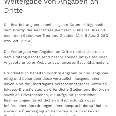
Weitergabe von Angaben an
Dritte
Die Bearbeitung personenbezogener Daten erfolgt nach
dem Prinzip der Rechtmässigkeit (Art. 6 Abs. 1 DSG) und
nach dem Gebot von Treu und Glauben (Art. 6 Abs. 2 DSG
bzw. Art. 2 ZGB).
Die Weitergabe von Angaben an Dritte richtet sich nach
dem Umfang nachfolgend beschriebener Tätigkeiten oder
Angebote unserer Website bzw. unseres Geschäftsmodells.
Grundsätzlich behalten wir Ihre Angaben nur so lange wie
nötig und behandeln diese vertraulich. Ausgenommen
davon sind die Übertragung personenbezogener Daten an
Inkasso-Dienstleister, an öffentliche Stellen und Behörden
sowie an Privatpersonen, die aufgrund gesetzlicher
Bestimmungen, gerichtlichen Entscheidungen oder
behördlichen Anordnungen einen Anspruch darauf haben
sowie die Übertragung an Behörden zum Zwecke der