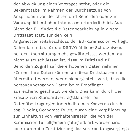
der Abwicklung eines Vertrages steht, oder die
Bekanntgabe im Rahmen der Durchsetzung von
Ansprüchen vor Gerichten und Behörden oder zur
Wahrung öffentlicher Interessen erforderlich ist. Aus
Sicht der EU findet die Datenbearbeitung in einem
Drittstaat statt, für den kein
Angemessenheitsbeschluss der EU-Kommission vorliegt.
Daher kann das für die DSGVO übliche Schutzniveau
bei der Übermittlung nicht gewährleistet werden, da
nicht auszuschliessen ist, dass im Drittland z.B.
Behörden Zugriff auf die erhobenen Daten nehmen
können. Ihre Daten können an diese Drittstaaten nur
übermittelt werden, wenn sichergestellt wird, dass die
personenbezogenen Daten beim Empfänger
ausreichend geschützt werden. Dies kann durch den
Einsatz von Standardvertragsklauseln, bei
Datenübertragungen innerhalb eines Konzerns durch
sog. Binding Corporate Rules, durch eine Verpflichtung
zur Einhaltung von Verhaltensregeln, die von der
Kommission für allgemein gültig erklärt worden sind
oder durch die Zertifizierung des Verarbeitungsvorgangs