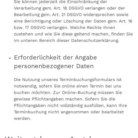
Sie können jederzeit die Einschränkung der
Verarbeitung gem. Art. 18 DSGVO verlangen oder der
Bearbeitung gem. Art. 21 DSGVO widersprechen sowie
eine Berichtigung oder Löschung der Daten gem. Art. 16
bzw. 17 DSGVO verlangen. Welche Rechte Ihnen
zustehen und wie Sie diese geltend machen, finden Sie
im unteren Bereich dieser Datenschutzerklärung.
Erforderlichkeit der Angabe
personenbezogener Daten
Die Nutzung unseres Terminbuchungsformulars ist
notwendig, sofern Sie online einen Termin bei uns
buchen möchten. Zur Online-Buchung müssen Sie
gewisse Pflichtangaben machen. Sofern Sie die
Pflichtangaben nicht vollständig ausfüllen, kann Ihre
Terminbuchung nicht angenommen oder bearbeitet
werden.