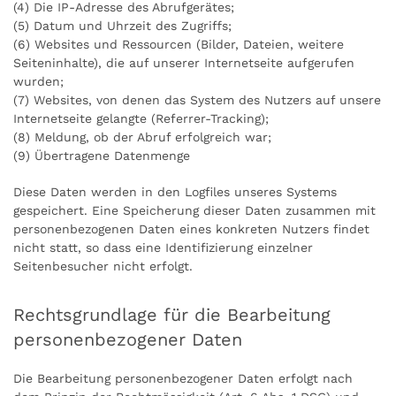
(4) Die IP-Adresse des Abrufgerätes;
(5) Datum und Uhrzeit des Zugriffs;
(6) Websites und Ressourcen (Bilder, Dateien, weitere
Seiteninhalte), die auf unserer Internetseite aufgerufen
wurden;
(7) Websites, von denen das System des Nutzers auf unsere
Internetseite gelangte (Referrer-Tracking);
(8) Meldung, ob der Abruf erfolgreich war;
(9) Übertragene Datenmenge
Diese Daten werden in den Logfiles unseres Systems
gespeichert. Eine Speicherung dieser Daten zusammen mit
personenbezogenen Daten eines konkreten Nutzers findet
nicht statt, so dass eine Identifizierung einzelner
Seitenbesucher nicht erfolgt.
Rechtsgrundlage für die Bearbeitung
personenbezogener Daten
Die Bearbeitung personenbezogener Daten erfolgt nach