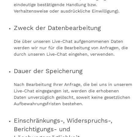
eindeutige bestätigende Handlung bzw.
Verhaltensweise oder ausdrückliche Einwilligung).
Zweck der Datenbearbeitung
Die über unseren Live-Chat aufgenommenen Daten
werden wir nur für die Bearbeitung von Anfragen, die
durch unseren Live-Chat eingehen, verwenden.
Dauer der Speicherung
Nach Bearbeitung Ihrer Anfrage, die bei uns in unserem
Live-Chat eingegangen ist, werden die erhobenen
Daten unverzüglich gelöscht, soweit keine gesetzlichen
Aufbewahrungsfristen bestehen.
Einschränkungs-, Widerspruchs-,
Berichtigungs- und