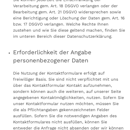
Verarbeitung gem. Art. 18 DSGVO verlangen oder der
Bearbeitung gem. Art. 21 DSGVO widersprechen sowie
eine Berichtigung oder Löschung der Daten gem. Art. 16
bzw. 17 DSGVO verlangen. Welche Rechte Ihnen
zustehen und wie Sie diese geltend machen, finden Sie
im unteren Bereich dieser Datenschutzerklärung.
Erforderlichkeit der Angabe
personenbezogener Daten
Die Nutzung der Kontaktformulare erfolgt auf
freiwilliger Basis. Sie sind nicht verpflichtet mit uns
über das Kontaktformular Kontakt aufzunehmen,
sondern können auch die weiteren, auf unserer Seite
angegebenen Kontaktmöglichkeiten, nutzen. Sofern Sie
unser Kontaktformular nutzen möchten, müssen Sie
die als Pflichtangaben gekennzeichneten Felder
ausfüllen. Sofern Sie die notwendigen Angaben des
Kontaktformulares nicht ausfüllen, können Sie
entweder die Anfrage nicht absenden oder wir können